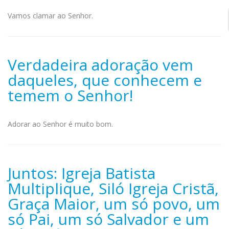
Vamos clamar ao Senhor.
Verdadeira adoração vem
daqueles, que conhecem e
temem o Senhor!
Adorar ao Senhor é muito bom.
Juntos: Igreja Batista
Multiplique, Siló Igreja Cristã,
Graça Maior, um só povo, um
só Pai, um só Salvador e um