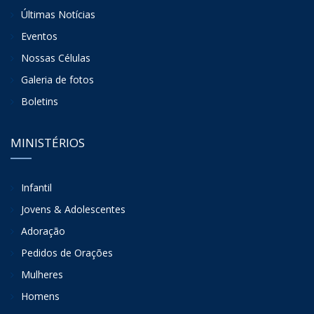
Últimas Notícias
Eventos
Nossas Células
Galeria de fotos
Boletins
MINISTÉRIOS
Infantil
Jovens & Adolescentes
Adoração
Pedidos de Orações
Mulheres
Homens