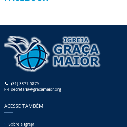
(31) 3371-5879
secretaria@gracamaior.org
ACESSE TAMBÉM
Sobre a Igreja