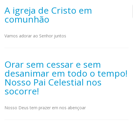
A igreja de Cristo em
comunhão
Vamos adorar ao Senhor juntos
Orar sem cessar e sem
desanimar em todo o tempo!
Nosso Pai Celestial nos
socorre!
Nosso Deus tem prazer em nos abençoar