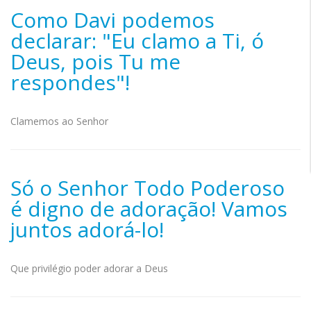
Como Davi podemos
declarar: "Eu clamo a Ti, ó
Deus, pois Tu me
respondes"!
Clamemos ao Senhor
Só o Senhor Todo Poderoso
é digno de adoração! Vamos
juntos adorá-lo!
Que privilégio poder adorar a Deus