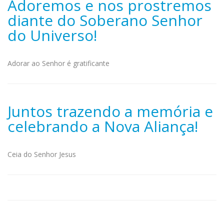
Adoremos e nos prostremos
diante do Soberano Senhor
do Universo!
Adorar ao Senhor é gratificante
Juntos trazendo a memória e
celebrando a Nova Aliança!
Ceia do Senhor Jesus