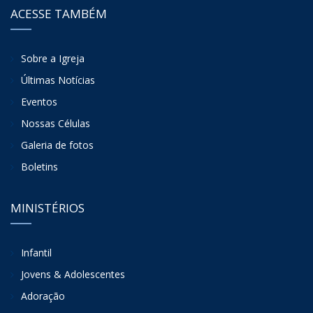
ACESSE TAMBÉM
Sobre a Igreja
Últimas Notícias
Eventos
Nossas Células
Galeria de fotos
Boletins
MINISTÉRIOS
Infantil
Jovens & Adolescentes
Adoração